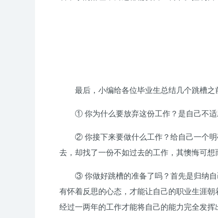
最后，小编给各位毕业生总结几个跳槽之
① 你为什么要放弃这份工作？是自己不
② 你接下来要做什么工作？给自己一个
去，却找了一份不如过去的工作，其懊悔可想
③ 你做好跳槽的准备了吗？首先是归纳
有怀着反思的心态，才能让自己的职业生涯朝
经过一两年的工作才能将自己的能力完全发挥