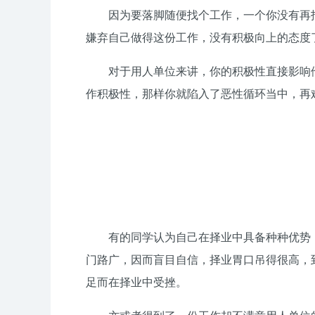
因为要落脚随便找个工作，一个你没有再
嫌弃自己做得这份工作，没有积极向上的态度
对于用人单位来讲，你的积极性直接影响
作积极性，那样你就陷入了恶性循环当中，再
有的同学认为自己在择业中具备种种优势
门路广，因而盲目自信，择业胃口吊得很高，
足而在择业中受挫。