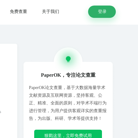
登录
免费查重
关于我们
PaperOK，专注论文查重
PaperOK论文查重，基于大数据海量学术
文献资源及互联网资源，坚持客观、公
正、精准、全面的原则，对学术不端行为
进行管理，为用户提供客观详实的查重报
专
告，为出版、科研、学术等提供支持！
狠戳这里，立即免费试用