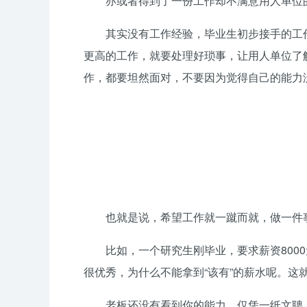
亦或者得到了一份工作却不满意用人单位
其实没有工作经验，毕业生初步接手的工
更高的工作，就要处理好琐事，让用人单位了
作，都要坦然面对，不要因为觉得自己的能力
也就是说，希望工作就一蹴而就，做一件
比如，一个研究生刚毕业，要求薪资800
很优秀，为什么不能拿到“该有”的薪水呢。这
老板还没有看到你的能力，仅凭一纸文聘