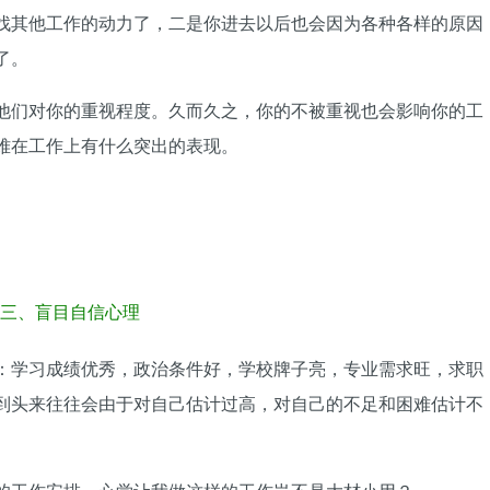
找其他工作的动力了，二是你进去以后也会因为各种各样的原因
了。
他们对你的重视程度。久而久之，你的不被重视也会影响你的工
难在工作上有什么突出的表现。
三、盲目自信心理
：学习成绩优秀，政治条件好，学校牌子亮，专业需求旺，求职
到头来往往会由于对自己估计过高，对自己的不足和困难估计不