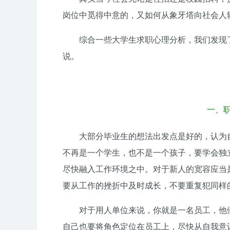
岗位中觅得中意的，又如何从象牙塔向社会人
综合一些大学生求职心理分析，我们发现
说。
一、职
大部分毕业生的想法出发点是好的，认为
不再是一个学生，也不是一个孩子，要学会独
尽快融入工作环境之中。对于新人的宽容应当
要从工作的挫折中及时成长，不要重复犯同样
对于用人单位来说，你就是一名员工，他
自己也要将角色定位在员工上，尽快从自我意