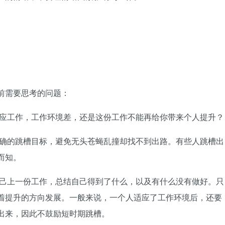
前需要思考的问题：
适应工作，工作环境差，还是这份工作不能再给你带来个人提升？
明确的跳槽目标，避免无头苍蝇乱撞却找不到出路。有些人跳槽出
而知。
自己上一份工作，总结自己得到了什么，以及有什么没有做好。只
着提升的方向发展。一般来说，一个人适应了工作环境后，还要
出来，因此不鼓励短时期跳槽。