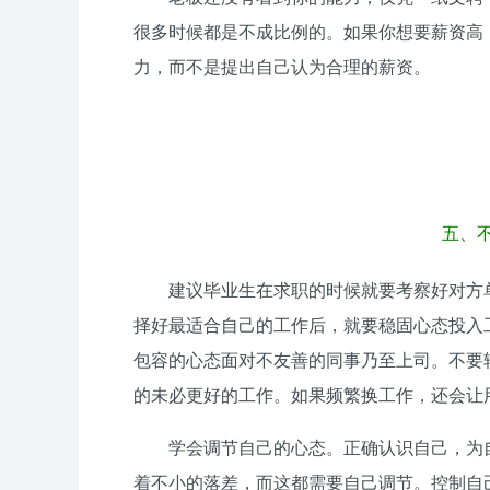
很多时候都是不成比例的。如果你想要薪资高
力，而不是提出自己认为合理的薪资。
五、不
建议毕业生在求职的时候就要考察好对方
择好最适合自己的工作后，就要稳固心态投入
包容的心态面对不友善的同事乃至上司。不要
的未必更好的工作。如果频繁换工作，还会让
学会调节自己的心态。正确认识自己，为
着不小的落差，而这都需要自己调节。控制自