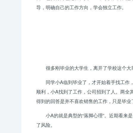
导，明确自己的工作方向，学会独立工作。
很多刚毕业的大学生，离开了学校这个大靠
同学小A临到毕业了，才开始着手找工作
顺利，小A找到了工作，公司招到了人。两全
得到的回答是并不喜欢销售的工作，只是毕业
小A的就是典型的“落脚心理”。近期看来
了风险。