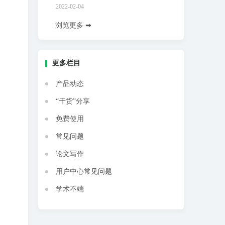
2022-02-04
浏览更多 ➡
更多栏目
产品动态
“干货”分享
免费使用
常见问题
论文写作
用户中心常见问题
学术不端