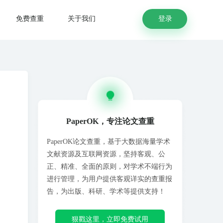
登录
免费查重
关于我们
PaperOK，专注论文查重
PaperOK论文查重，基于大数据海量学术
文献资源及互联网资源，坚持客观、公
正、精准、全面的原则，对学术不端行为
进行管理，为用户提供客观详实的查重报
告，为出版、科研、学术等提供支持！
狠戳这里，立即免费试用