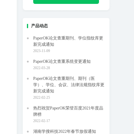
产品动态
PaperOK论文查重期刊、学位指纹库更
新完成通知
2023-11-09
PaperOK论文查重系统变更通知
2022-03-28
PaperOK论文查重期刊、期刊（医
学）、学位、会议、法律法规指纹库更
新完成通知
2022-02-25
热烈祝贺PaperOK荣登百度2021年度品
牌榜
2022-02-17
湖南学搜科技2022年春节放假通知