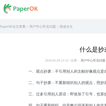
PaperOK论文查重
>
用户中心常见问题
> 阅读全文
什么是抄
2018-02-28 23:33 / 分类：
用户中心常见问题
一、观点抄袭：不引用别人的文献好像观点是
二、句子抄袭：不重新组织别人的观点，照抄
三、过多引用别人原话：即使加了引号，也算
四、句子重新组织，但是整个段落和别人的非