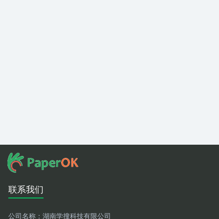
联系我们
公司名称：
湖南学搜科技有限公司